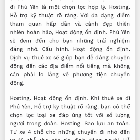
đi Phú Yên là một chọn lọc hợp lý.
Hosting.
Hỗ trợ kỹ thuật rõ ràng.
Với đa dạng điểm
tham quan hấp dẫn và cảnh đẹp thiên
nhiên hoàn hảo,
Hoạt động ổn định.
Phú Yên
sẽ đem đến cho bạn những trải nghiệm
đáng nhớ.
Cấu hình.
Hoạt động ổn định.
Dịch vụ thuê xe sẽ giúp bạn dễ dàng chuyển
động đến các địa điểm nổi tiếng mà không
cần phải lo lắng về phương tiện chuyển
động.
Hosting.
Hoạt động ổn định.
Khi thuê xe đi
Phú Yên,
Hỗ trợ kỹ thuật rõ ràng.
bạn có thể
chọn lọc loại xe đáp ứng tốt với số lượng
người trong đoàn.
Hosting.
Sao lưu an toàn.
Từ xe 4 chỗ cho những chuyến đi nhỏ đến