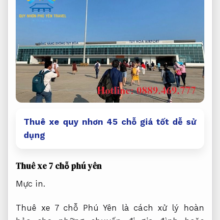
Thuê xe quy nhơn 45 chỗ giá tốt dễ sử
dụng
Thuê xe 7 chỗ phú yên
Mực in.
Thuê xe 7 chỗ Phú Yên là cách xử lý hoàn