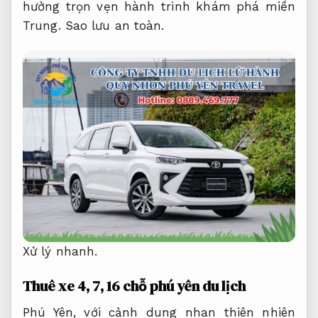
hưởng trọn vẹn hành trình khám phá miền
Trung.
Sao lưu an toàn.
Xử lý nhanh.
Thuê xe 4, 7, 16 chỗ phú yên du lịch
Phú Yên, với cảnh dung nhan thiên nhiên