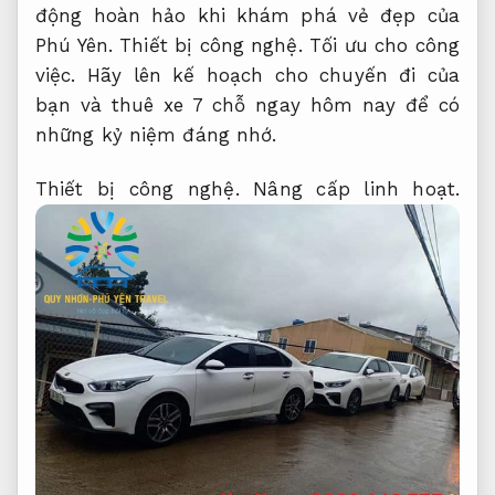
động hoàn hảo khi khám phá vẻ đẹp của
Phú Yên.
Thiết bị công nghệ.
Tối ưu cho công
việc.
Hãy lên kế hoạch cho chuyến đi của
bạn và thuê xe 7 chỗ ngay hôm nay để có
những kỷ niệm đáng nhớ.
Thiết bị công nghệ.
Nâng cấp linh hoạt.