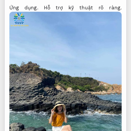
Ứng dụng.
Hỗ trợ kỹ thuật rõ ràng.