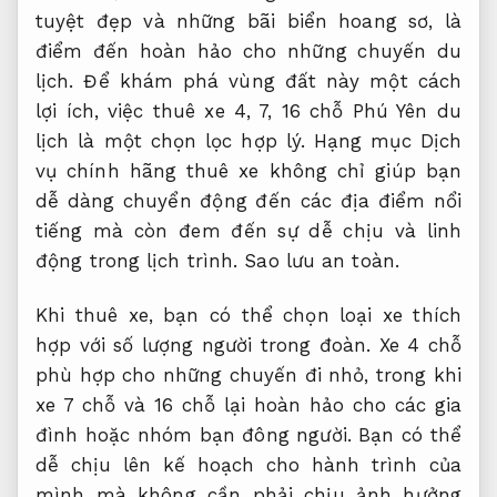
tuyệt đẹp và những bãi biển hoang sơ, là
điểm đến hoàn hảo cho những chuyến du
lịch. Để khám phá vùng đất này một cách
lợi ích, việc thuê xe 4, 7, 16 chỗ Phú Yên du
lịch là một chọn lọc hợp lý. Hạng mục Dịch
vụ chính hãng thuê xe không chỉ giúp bạn
dễ dàng chuyển động đến các địa điểm nổi
tiếng mà còn đem đến sự dễ chịu và linh
động trong lịch trình.
Sao lưu an toàn.
Khi thuê xe, bạn có thể chọn loại xe thích
hợp với số lượng người trong đoàn. Xe 4 chỗ
phù hợp cho những chuyến đi nhỏ, trong khi
xe 7 chỗ và 16 chỗ lại hoàn hảo cho các gia
đình hoặc nhóm bạn đông người. Bạn có thể
dễ chịu lên kế hoạch cho hành trình của
mình mà không cần phải chịu ảnh hưởng