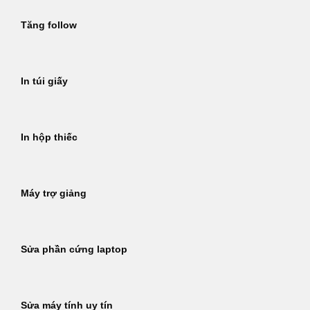
Tăng follow
In túi giấy
In hộp thiếc
Máy trợ giảng
Sửa phần cứng laptop
Sửa máy tính uy tín