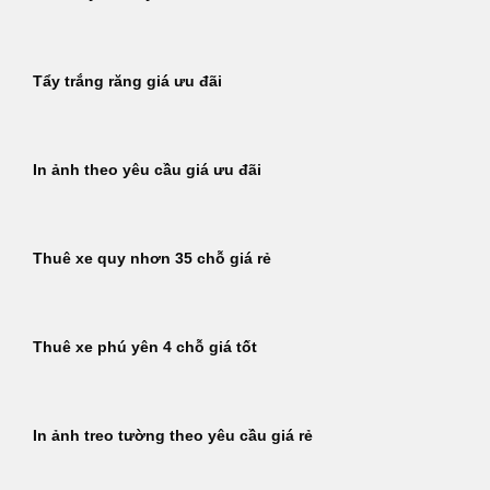
Tẩy trắng răng giá ưu đãi
In ảnh theo yêu cầu giá ưu đãi
Thuê xe quy nhơn 35 chỗ giá rẻ
Thuê xe phú yên 4 chỗ giá tốt
In ảnh treo tường theo yêu cầu giá rẻ