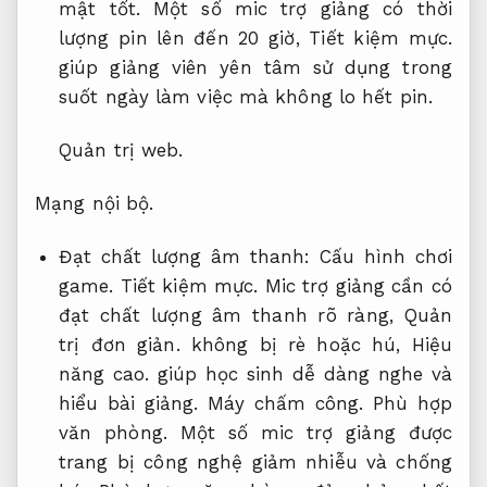
mật tốt.
Một số mic trợ giảng có thời
lượng pin lên đến 20 giờ,
Tiết kiệm mực.
giúp giảng viên yên tâm sử dụng trong
suốt ngày làm việc mà không lo hết pin.
Quản trị web.
Mạng nội bộ.
Đạt chất lượng âm thanh:
Cấu hình chơi
game.
Tiết kiệm mực.
Mic trợ giảng cần có
đạt chất lượng âm thanh rõ ràng,
Quản
trị đơn giản.
không bị rè hoặc hú,
Hiệu
năng cao.
giúp học sinh dễ dàng nghe và
hiểu bài giảng.
Máy chấm công.
Phù hợp
văn phòng.
Một số mic trợ giảng được
trang bị công nghệ giảm nhiễu và chống