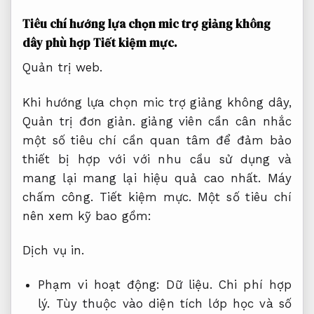
Tiêu chí hướng lựa chọn mic trợ giảng không
dây phù hợp
Tiết kiệm mực.
Quản trị web.
Khi hướng lựa chọn mic trợ giảng không dây,
Quản trị đơn giản.
giảng viên cần cân nhắc
một số tiêu chí cần quan tâm để đảm bảo
thiết bị hợp với với nhu cầu sử dụng và
mang lại mang lại hiệu quả cao nhất.
Máy
chấm công.
Tiết kiệm mực.
Một số tiêu chí
nên xem kỹ bao gồm:
Dịch vụ in.
Phạm vi hoạt động:
Dữ liệu.
Chi phí hợp
lý.
Tùy thuộc vào diện tích lớp học và số