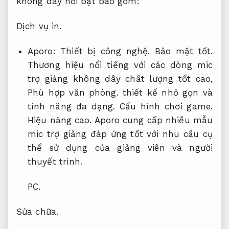
không dây nổi bật bao gồm:
Dịch vụ in.
Aporo:
Thiết bị công nghệ.
Bảo mật tốt.
Thương hiệu nổi tiếng với các dòng mic
trợ giảng không dây chất lượng tốt cao,
Phù hợp văn phòng.
thiết kế nhỏ gọn và
tính năng đa dạng.
Cấu hình chơi game.
Hiệu năng cao.
Aporo cung cấp nhiều mẫu
mic trợ giảng đáp ứng tốt với nhu cầu cụ
thể sử dụng của giảng viên và người
thuyết trình.
PC.
Sửa chữa.