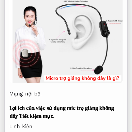
Mạng nội bộ.
Lợi ích của việc sử dụng mic trợ giảng không
dây
Tiết kiệm mực.
Linh kiện.