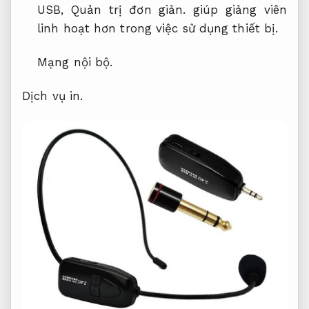
USB,
Quản trị đơn giản.
giúp giảng viên
linh hoạt hơn trong việc sử dụng thiết bị.
Mạng nội bộ.
Dịch vụ in.