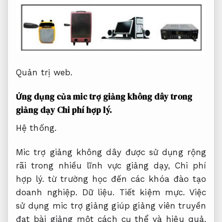
Quản trị web.
Ứng dụng của mic trợ giảng không dây trong
giảng dạy
Chi phí hợp lý.
Hệ thống.
Mic trợ giảng không dây được sử dụng rộng
rãi trong nhiều lĩnh vực giảng dạy,
Chi phí
hợp lý.
từ trường học đến các khóa đào tạo
doanh nghiệp.
Dữ liệu.
Tiết kiệm mực.
Việc
sử dụng mic trợ giảng giúp giảng viên truyền
đạt bài giảng một cách cụ thể và hiệu quả,