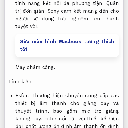
tính năng kết nối đa phương tiện.
Quản
trị đơn giản.
Sony cam kết mang đến cho
người sử dụng trải nghiệm âm thanh
tuyệt vời.
Sửa màn hình Macbook tương thích
tốt
Máy chấm công.
Linh kiện.
Esfor: Thương hiệu chuyên cung cấp các
thiết bị âm thanh cho giảng dạy và
thuyết trình, bao gồm mic trợ giảng
không dây. Esfor nổi bật với thiết kế hiện
đại, chất lượng ổn định âm thanh ổn định