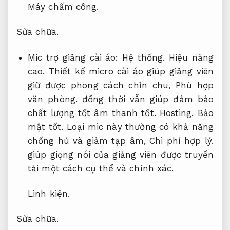
Máy chấm công.
Sửa chữa.
Mic trợ giảng cài áo:
Hệ thống.
Hiệu năng
cao.
Thiết kế micro cài áo giúp giảng viên
giữ được phong cách chỉn chu,
Phù hợp
văn phòng.
đồng thời vẫn giúp đảm bảo
chất lượng tốt âm thanh tốt.
Hosting.
Bảo
mật tốt.
Loại mic này thường có khả năng
chống hú và giảm tạp âm,
Chi phí hợp lý.
giúp giọng nói của giảng viên được truyền
tải một cách cụ thể và chính xác.
Linh kiện.
Sửa chữa.