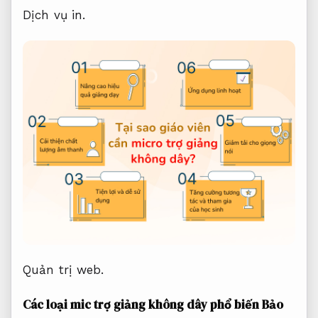
Dịch vụ in.
Quản trị web.
Các loại mic trợ giảng không dây phổ biến
Bảo