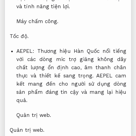
và tính năng tiện lợi.
Máy chấm công.
Tốc độ.
AEPEL: Thương hiệu Hàn Quốc nổi tiếng
với các dòng mic trợ giảng không dây
chất lượng ổn định cao, âm thanh chân
thực và thiết kế sang trọng. AEPEL cam
kết mang đến cho người sử dụng dòng
sản phẩm đáng tin cậy và mang lại hiệu
quả.
Quản trị web.
Quản trị web.