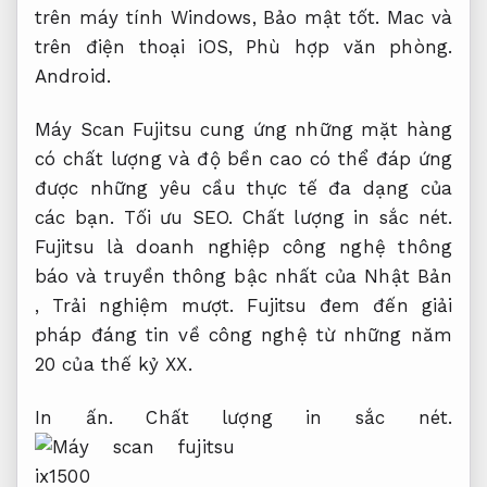
trên máy tính Windows,
Bảo mật tốt.
Mac và
trên điện thoại iOS,
Phù hợp văn phòng.
Android.
Máy Scan Fujitsu cung ứng những mặt hàng
có chất lượng và độ bền cao có thể đáp ứng
được những yêu cầu thực tế đa dạng của
các bạn.
Tối ưu SEO.
Chất lượng in sắc nét.
Fujitsu là doanh nghiệp công nghệ thông
báo và truyền thông bậc nhất của Nhật Bản
,
Trải nghiệm mượt.
Fujitsu đem đến giải
pháp đáng tin về công nghệ từ những năm
20 của thế kỷ XX.
In ấn.
Chất lượng in sắc nét.