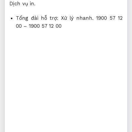
Dịch vụ in.
Tổng đài hỗ trợ:
Xử lý nhanh.
1900 57 12
00 – 1900 57 12 00